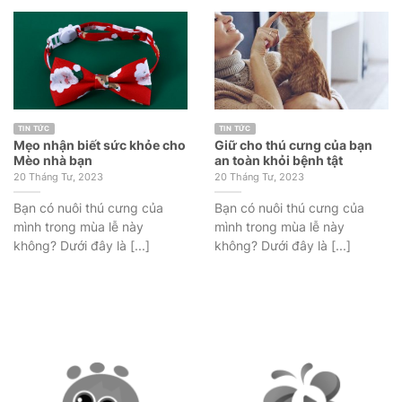
TIN TỨC
TIN TỨC
Mẹo nhận biết sức khỏe cho
Giữ cho thú cưng của bạn
Mèo nhà bạn
an toàn khỏi bệnh tật
20 Tháng Tư, 2023
20 Tháng Tư, 2023
Bạn có nuôi thú cưng của
Bạn có nuôi thú cưng của
mình trong mùa lễ này
mình trong mùa lễ này
không? Dưới đây là [...]
không? Dưới đây là [...]