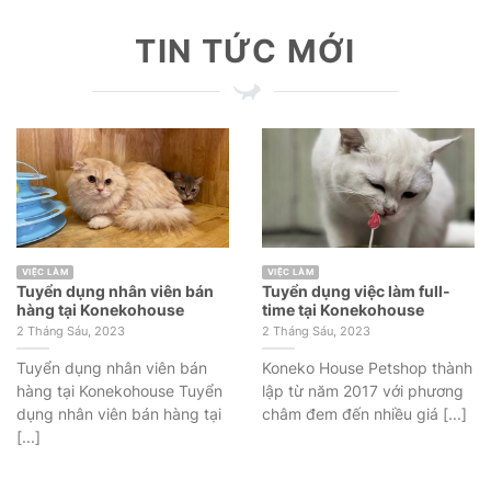
TIN TỨC MỚI
VIỆC LÀM
VIỆC LÀM
Tuyển dụng nhân viên bán
Tuyển dụng việc làm full-
hàng tại Konekohouse
time tại Konekohouse
2 Tháng Sáu, 2023
2 Tháng Sáu, 2023
Tuyển dụng nhân viên bán
Koneko House Petshop thành
hàng tại Konekohouse Tuyển
lập từ năm 2017 với phương
dụng nhân viên bán hàng tại
châm đem đến nhiều giá [...]
[...]