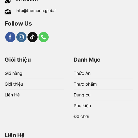
info@themona.global
Follow Us
Giới thiệu
Danh Mục
Giỏ hàng
Thức Ăn
Giới thiệu
Thực phẩm
Liên Hệ
Dụng cụ
Phụ kiện
Đồ chơi
Liên Hệ