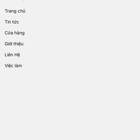
Trang chủ
Tin tức
Cửa hàng
Giới thiệu
Liên Hệ
Việc làm