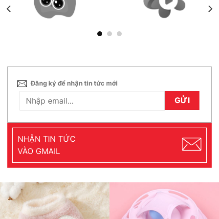
Đăng ký để nhận tin tức mới
NHẬN TIN TỨC
VÀO GMAIL